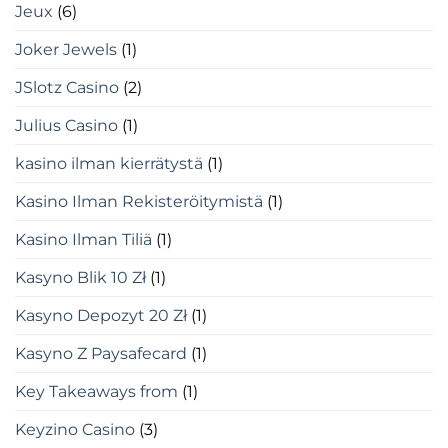
Jeux
(6)
Joker Jewels
(1)
JSlotz Casino
(2)
Julius Casino
(1)
kasino ilman kierrätystä
(1)
Kasino Ilman Rekisteröitymistä
(1)
Kasino Ilman Tiliä
(1)
Kasyno Blik 10 Zł
(1)
Kasyno Depozyt 20 Zł
(1)
Kasyno Z Paysafecard
(1)
Key Takeaways from
(1)
Keyzino Casino
(3)