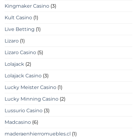
Kingmaker Casino
(3)
Kult Casino
(1)
Live Betting
(1)
Lizaro
(1)
Lizaro Casino
(5)
Lolajack
(2)
Lolajack Casino
(3)
Lucky Meister Casino
(1)
Lucky Minning Casino
(2)
Lussurio Casino
(3)
Madcasino
(6)
maderaenhierromuebles.cl
(1)