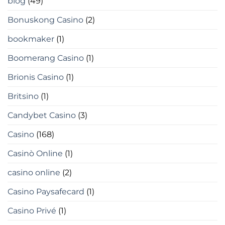
blog
(49)
Bonuskong Casino
(2)
bookmaker
(1)
Boomerang Casino
(1)
Brionis Casino
(1)
Britsino
(1)
Candybet Casino
(3)
Casino
(168)
Casinò Online
(1)
casino online
(2)
Casino Paysafecard
(1)
Casino Privé
(1)