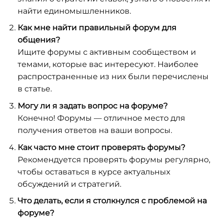
найти единомышленников.
Как мне найти правильный форум для
общения?
Ищите форумы с активным сообществом и
темами, которые вас интересуют. Наиболее
распространенные из них были перечислены
в статье.
Могу ли я задать вопрос на форуме?
Конечно! Форумы — отличное место для
получения ответов на ваши вопросы.
Как часто мне стоит проверять форумы?
Рекомендуется проверять форумы регулярно,
чтобы оставаться в курсе актуальных
обсуждений и стратегий.
Что делать, если я столкнулся с проблемой на
форуме?