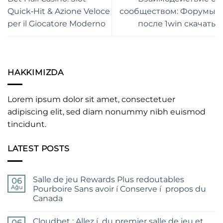
Quick‑Hit & Azione Veloce
сообществом: Форумы
per il Giocatore Moderno
после 1win скачать
HAKKIMIZDA
Lorem ipsum dolor sit amet, consectetuer
adipiscing elit, sed diam nonummy nibh euismod
tincidunt.
LATEST POSTS
Salle de jeu Rewards Plus redoutables
06
Ağu
Pourboire Sans avoir í Conserve í propos du
Canada
Yorum
yok
Cloudbet : Allez í du premier salle de jeu et
Salle
06