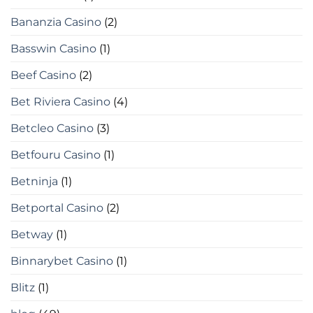
Bananzia Casino
(2)
Basswin Casino
(1)
Beef Casino
(2)
Bet Riviera Casino
(4)
Betcleo Casino
(3)
Betfouru Casino
(1)
Betninja
(1)
Betportal Casino
(2)
Betway
(1)
Binnarybet Casino
(1)
Blitz
(1)