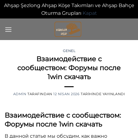
Ahşap Şezlong Ahşap Köşe Takımları ve Ahşap Bahçe
Oturma Grupları
Kapat
İçeriğe
atla
GENEL
Взаимодействие с
0
сообществом: Форумы после
1win скачать
ADMIN
TARAFINDAN
12 NISAN 2026
TARIHINDE YAYINLANDI
Взаимодействие с сообществом:
Форумы после 1win скачать
В данной статье мы обсудим, как важно