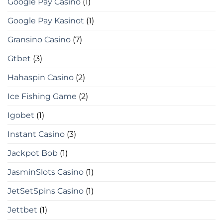
Google Pay Casino
(1)
Google Pay Kasinot
(1)
Gransino Casino
(7)
Gtbet
(3)
Hahaspin Casino
(2)
Ice Fishing Game
(2)
Igobet
(1)
Instant Casino
(3)
Jackpot Bob
(1)
JasminSlots Casino
(1)
JetSetSpins Casino
(1)
Jettbet
(1)