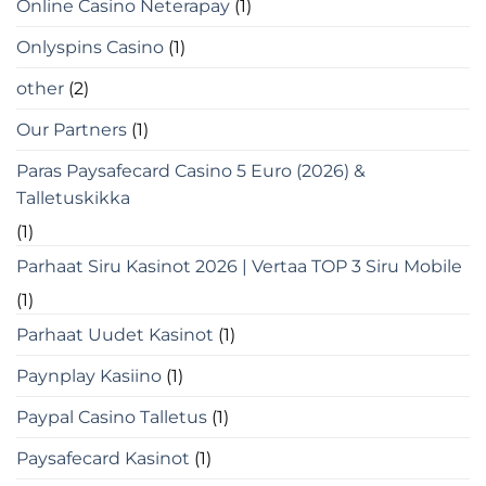
Online Casino Neterapay
(1)
Onlyspins Casino
(1)
other
(2)
Our Partners
(1)
Paras Paysafecard Casino 5 Euro (2026) &
Talletuskikka
(1)
Parhaat Siru Kasinot 2026 | Vertaa TOP 3 Siru Mobile
(1)
Parhaat Uudet Kasinot
(1)
Paynplay Kasiino
(1)
Paypal Casino Talletus
(1)
Paysafecard Kasinot
(1)