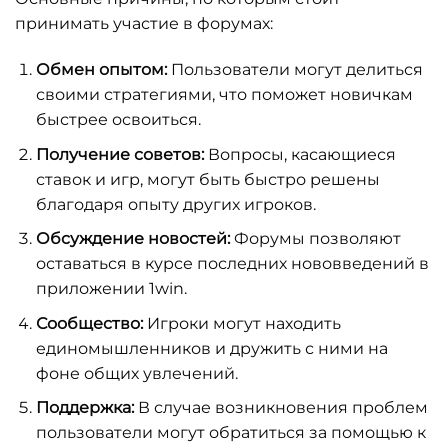
принимать участие в форумах:
Обмен опытом:
Пользователи могут делиться
своими стратегиями, что поможет новичкам
быстрее освоиться.
Получение советов:
Вопросы, касающиеся
ставок и игр, могут быть быстро решены
благодаря опыту других игроков.
Обсуждение новостей:
Форумы позволяют
оставаться в курсе последних нововведений в
приложении 1win.
Сообщество:
Игроки могут находить
единомышленников и дружить с ними на
фоне общих увлечений.
Поддержка:
В случае возникновения проблем
пользователи могут обратиться за помощью к