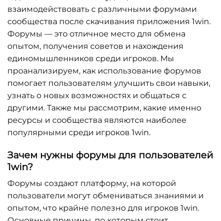
взаимодействовать с различными форумами
сообщества после скачивания приложения 1win.
Форумы — это отличное место для обмена
опытом, получения советов и нахождения
единомышленников среди игроков. Мы
проанализируем, как использование форумов
помогает пользователям улучшить свои навыки,
узнать о новых возможностях и общаться с
другими. Также мы рассмотрим, какие именно
ресурсы и сообщества являются наиболее
популярными среди игроков 1win.
Зачем нужны форумы для пользователей
1win?
Форумы создают платформу, на которой
пользователи могут обмениваться знаниями и
опытом, что крайне полезно для игроков 1win.
Основные причины, по которым стоит