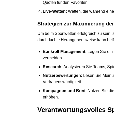
Quoten für den Favoriten.
Live-Wetten:
Wetten, die während eines
Strategien zur Maximierung de
Um beim Sportwetten erfolgreich zu sein, 
durchdachte Herangehensweise kann helfe
Bankroll-Management:
Legen Sie ein 
vermeiden.
Research:
Analysieren Sie Teams, Spie
Nutzerbewertungen:
Lesen Sie Meinun
Vertrauenswürdigkeit.
Kampagnen und Boni:
Nutzen Sie die
erhöhen.
Verantwortungsvolles Sp