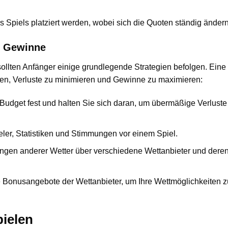
 Spiels platziert werden, wobei sich die Quoten ständig ändern
r Gewinne
sollten Anfänger einige grundlegende Strategien befolgen. Eine
n, Verluste zu minimieren und Gewinne zu maximieren:
Budget fest und halten Sie sich daran, um übermäßige Verluste
ler, Statistiken und Stimmungen vor einem Spiel.
gen anderer Wetter über verschiedene Wettanbieter und dere
 Bonusangebote der Wettanbieter, um Ihre Wettmöglichkeiten z
ielen