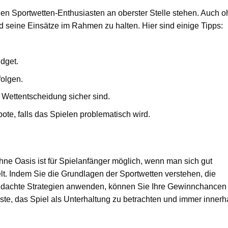
eden Sportwetten-Enthusiasten an oberster Stelle stehen. Auch 
nd seine Einsätze im Rahmen zu halten. Hier sind einige Tipps:
dget.
folgen.
e Wettentscheidung sicher sind.
bote, falls das Spielen problematisch wird.
ne Oasis ist für Spielanfänger möglich, wenn man sich gut
lt. Indem Sie die Grundlagen der Sportwetten verstehen, die
hdachte Strategien anwenden, können Sie Ihre Gewinnchancen
igste, das Spiel als Unterhaltung zu betrachten und immer innerh