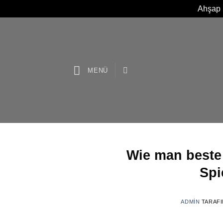
Ahşap 
İçeriğe
atla
MENÜ
Wie man beste
Spi
ADMIN
TARAF