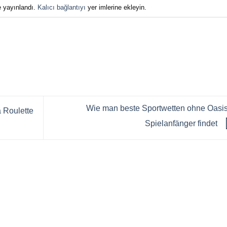
e yayınlandı.
Kalıcı bağlantıyı
yer imlerine ekleyin.
Wie man beste Sportwetten ohne Oasis
a Roulette
Spielanfänger findet