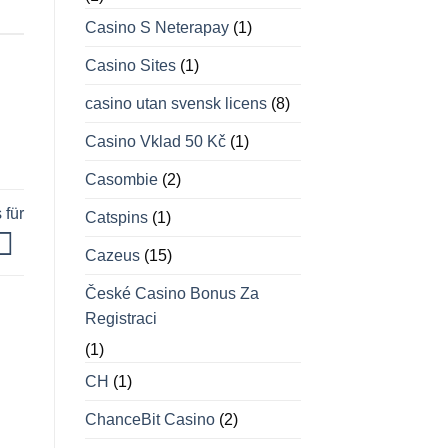
Casino S Neterapay
(1)
Casino Sites
(1)
casino utan svensk licens
(8)
Casino Vklad 50 Kč
(1)
Casombie
(2)
 für
Catspins
(1)
Cazeus
(15)
České Casino Bonus Za
Registraci
(1)
CH
(1)
ChanceBit Casino
(2)