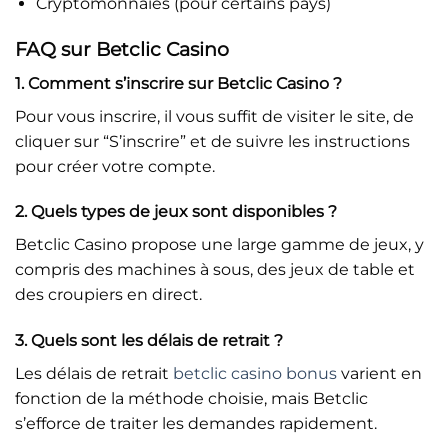
Cryptomonnaies (pour certains pays)
FAQ sur Betclic Casino
1. Comment s’inscrire sur Betclic Casino ?
Pour vous inscrire, il vous suffit de visiter le site, de
cliquer sur “S’inscrire” et de suivre les instructions
pour créer votre compte.
2. Quels types de jeux sont disponibles ?
Betclic Casino propose une large gamme de jeux, y
compris des machines à sous, des jeux de table et
des croupiers en direct.
3. Quels sont les délais de retrait ?
Les délais de retrait
betclic casino bonus
varient en
fonction de la méthode choisie, mais Betclic
s’efforce de traiter les demandes rapidement.