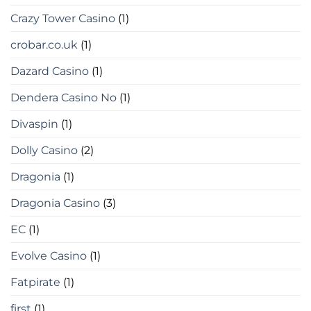
Crazy Tower Сasino
(1)
crobar.co.uk
(1)
Dazard Casino
(1)
Dendera Casino No
(1)
Divaspin
(1)
Dolly Casino
(2)
Dragonia
(1)
Dragonia Casino
(3)
EC
(1)
Evolve Casino
(1)
Fatpirate
(1)
first
(1)