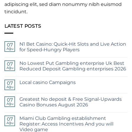
adipiscing elit, sed diam nonummy nibh euismod
tincidunt.
LATEST POSTS
N1 Bet Casino: Quick‑Hit Slots and Live Action
07
Ağu
for Speed‑Hungry Players
Yorum
yok
No Lowest Put Gambling enterprise Uk Best
N1
07
Bet
Ağu
Reduced Deposit Gambling enterprises 2026
Casino:
Quick‑Hit
Yorum
Slots
yok
Local casino Campaigns
and
No
07
Live
Lowest
Ağu
Yorum
Action
Put
yok
for
Gambling
Local
Speed‑Hungry
enterprise
Greatest No deposit & Free Signal-Upwards
07
casino
Players
Uk
Campaigns
Ağu
Casino Bonuses August 2026
Best
Reduced
Yorum
Deposit
yok
Gambling
Miami Club Gambling establishment
Greatest
07
enterprises
No
Ağu
Register: Access Incentives And you will
2026
deposit
Video game
&