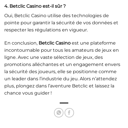
4. Betclic Casino est-il sûr ?
Oui, Betclic Casino utilise des technologies de
pointe pour garantir la sécurité de vos données et
respecter les régulations en vigueur.
En conclusion,
Betclic Casino
est une plateforme
incontournable pour tous les amateurs de jeux en
ligne. Avec une vaste sélection de jeux, des
promotions alléchantes et un engagement envers
la sécurité des joueurs, elle se positionne comme
un leader dans l’industrie du jeu. Alors n’attendez
plus, plongez dans l’aventure Betclic et laissez la
chance vous guider !