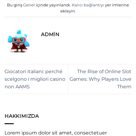
Bu giriş
Genel
içinde yayınlandı.
Kalıcı bağlantıyı
yer imlerine
ekleyin.
ADMIN
Giocatori italiani: perché
The Rise of Online Slot
scelgono i migliori casino
Games: Why Players Love
non AAMS
Them
HAKKIMIZDA
Lorem ipsum dolor sit amet, consectetuer