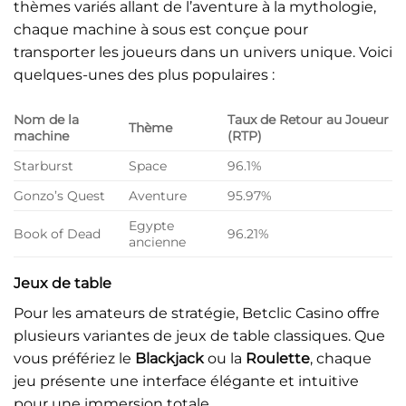
thèmes variés allant de l’aventure à la mythologie,
chaque machine à sous est conçue pour
transporter les joueurs dans un univers unique. Voici
quelques-unes des plus populaires :
Nom de la
Taux de Retour au Joueur
Thème
machine
(RTP)
Starburst
Space
96.1%
Gonzo’s Quest
Aventure
95.97%
Egypte
Book of Dead
96.21%
ancienne
Jeux de table
Pour les amateurs de stratégie, Betclic Casino offre
plusieurs variantes de jeux de table classiques. Que
vous préfériez le
Blackjack
ou la
Roulette
, chaque
jeu présente une interface élégante et intuitive
pour une immersion totale.