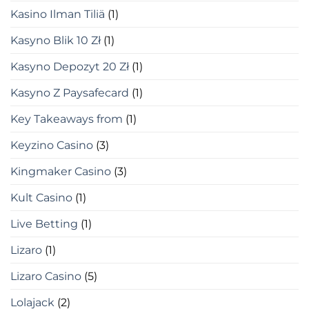
Kasino Ilman Tiliä
(1)
Kasyno Blik 10 Zł
(1)
Kasyno Depozyt 20 Zł
(1)
Kasyno Z Paysafecard
(1)
Key Takeaways from
(1)
Keyzino Casino
(3)
Kingmaker Casino
(3)
Kult Casino
(1)
Live Betting
(1)
Lizaro
(1)
Lizaro Casino
(5)
Lolajack
(2)