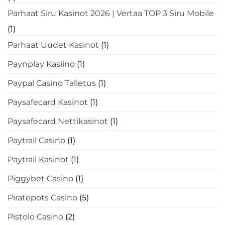
Parhaat Siru Kasinot 2026 | Vertaa TOP 3 Siru Mobile
(1)
Parhaat Uudet Kasinot
(1)
Paynplay Kasiino
(1)
Paypal Casino Talletus
(1)
Paysafecard Kasinot
(1)
Paysafecard Nettikasinot
(1)
Paytrail Casino
(1)
Paytrail Kasinot
(1)
Piggybet Casino
(1)
Piratepots Casino
(5)
Pistolo Casino
(2)