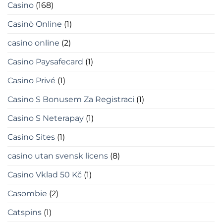
Casino
(168)
Casinò Online
(1)
casino online
(2)
Casino Paysafecard
(1)
Casino Privé
(1)
Casino S Bonusem Za Registraci
(1)
Casino S Neterapay
(1)
Casino Sites
(1)
casino utan svensk licens
(8)
Casino Vklad 50 Kč
(1)
Casombie
(2)
Catspins
(1)