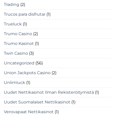
Trading
(2)
Trucos para disfrutar
(1)
Trueluck
(1)
Trumo Casino
(2)
Trumo Kasinot
(1)
Twin Casino
(3)
Uncategorized
(56)
Union Jackpots Casino
(2)
Unlimluck
(1)
Uudet Nettikasinot Ilman Rekisteröitymistä
(1)
Uudet Suomalaiset Nettikasinot
(1)
Verovapaat Nettikasinot
(1)