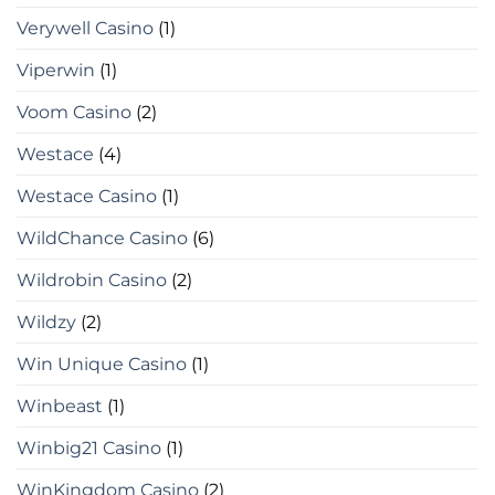
Verywell Casino
(1)
Viperwin
(1)
Voom Casino
(2)
Westace
(4)
Westace Casino
(1)
WildChance Casino
(6)
Wildrobin Casino
(2)
Wildzy
(2)
Win Unique Casino
(1)
Winbeast
(1)
Winbig21 Casino
(1)
WinKingdom Casino
(2)