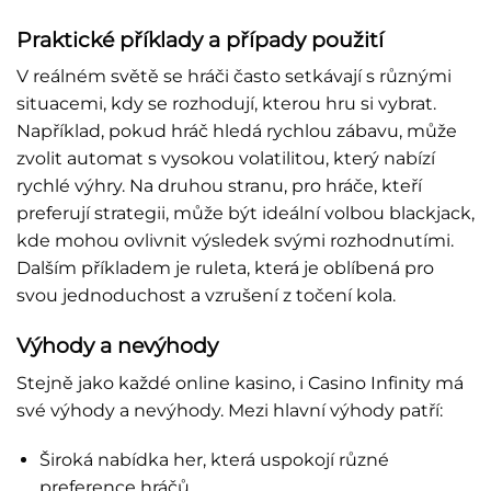
Praktické příklady a případy použití
V reálném světě se hráči často setkávají s různými
situacemi, kdy se rozhodují, kterou hru si vybrat.
Například, pokud hráč hledá rychlou zábavu, může
zvolit automat s vysokou volatilitou, který nabízí
rychlé výhry. Na druhou stranu, pro hráče, kteří
preferují strategii, může být ideální volbou blackjack,
kde mohou ovlivnit výsledek svými rozhodnutími.
Dalším příkladem je ruleta, která je oblíbená pro
svou jednoduchost a vzrušení z točení kola.
Výhody a nevýhody
Stejně jako každé online kasino, i Casino Infinity má
své výhody a nevýhody. Mezi hlavní výhody patří:
Široká nabídka her, která uspokojí různé
preference hráčů.