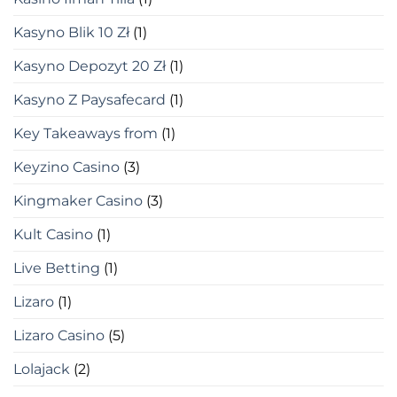
Kasyno Blik 10 Zł
(1)
Kasyno Depozyt 20 Zł
(1)
Kasyno Z Paysafecard
(1)
Key Takeaways from
(1)
Keyzino Casino
(3)
Kingmaker Casino
(3)
Kult Casino
(1)
Live Betting
(1)
Lizaro
(1)
Lizaro Casino
(5)
Lolajack
(2)