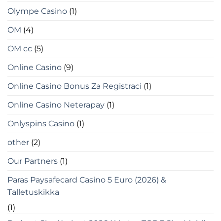
Olympe Casino
(1)
OM
(4)
OM cc
(5)
Online Casino
(9)
Online Casino Bonus Za Registraci
(1)
Online Casino Neterapay
(1)
Onlyspins Casino
(1)
other
(2)
Our Partners
(1)
Paras Paysafecard Casino 5 Euro (2026) &
Talletuskikka
(1)