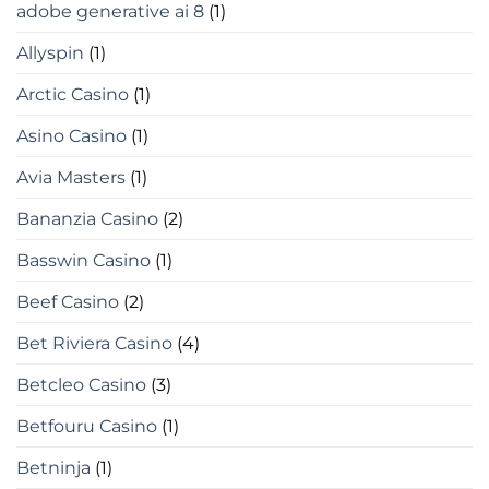
adobe generative ai 8
(1)
Allyspin
(1)
Arctic Casino
(1)
Asino Casino
(1)
Avia Masters
(1)
Bananzia Casino
(2)
Basswin Casino
(1)
Beef Casino
(2)
Bet Riviera Casino
(4)
Betcleo Casino
(3)
Betfouru Casino
(1)
Betninja
(1)