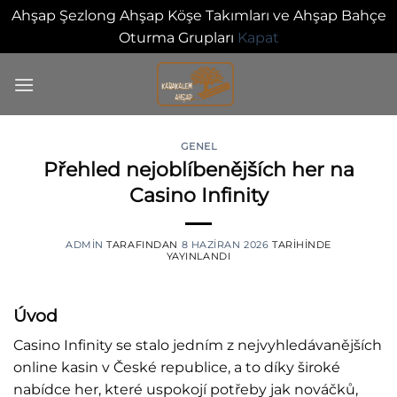
Ahşap Şezlong Ahşap Köşe Takımları ve Ahşap Bahçe
Oturma Grupları
Kapat
İçeriğe
atla
GENEL
Přehled nejoblíbenějších her na
0
Casino Infinity
ADMIN
TARAFINDAN
8 HAZIRAN 2026
TARIHINDE
YAYINLANDI
Úvod
Casino Infinity se stalo jedním z nejvyhledávanějších
online kasin v České republice, a to díky široké
nabídce her, které uspokojí potřeby jak nováčků,