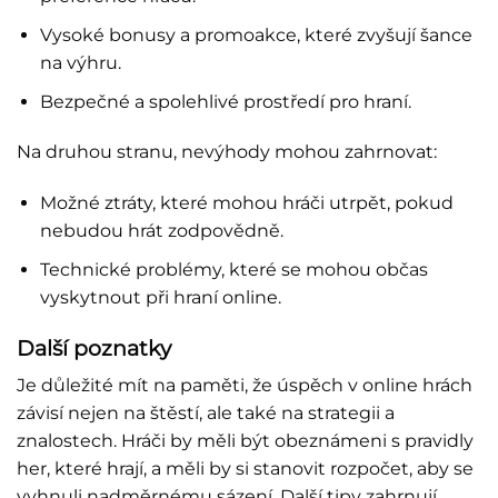
Vysoké bonusy a promoakce, které zvyšují šance
na výhru.
Bezpečné a spolehlivé prostředí pro hraní.
Na druhou stranu, nevýhody mohou zahrnovat:
Možné ztráty, které mohou hráči utrpět, pokud
nebudou hrát zodpovědně.
Technické problémy, které se mohou občas
vyskytnout při hraní online.
Další poznatky
Je důležité mít na paměti, že úspěch v online hrách
závisí nejen na štěstí, ale také na strategii a
znalostech. Hráči by měli být obeznámeni s pravidly
her, které hrají, a měli by si stanovit rozpočet, aby se
vyhnuli nadměrnému sázení. Další tipy zahrnují