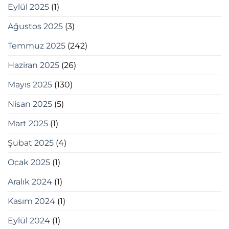
Eylül 2025
(1)
Ağustos 2025
(3)
Temmuz 2025
(242)
Haziran 2025
(26)
Mayıs 2025
(130)
Nisan 2025
(5)
Mart 2025
(1)
Şubat 2025
(4)
Ocak 2025
(1)
Aralık 2024
(1)
Kasım 2024
(1)
Eylül 2024
(1)