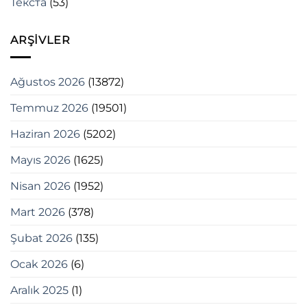
Текста
(53)
ARŞIVLER
Ağustos 2026
(13872)
Temmuz 2026
(19501)
Haziran 2026
(5202)
Mayıs 2026
(1625)
Nisan 2026
(1952)
Mart 2026
(378)
Şubat 2026
(135)
Ocak 2026
(6)
Aralık 2025
(1)