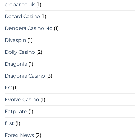
crobar.co.uk
(1)
Dazard Casino
(1)
Dendera Casino No
(1)
Divaspin
(1)
Dolly Casino
(2)
Dragonia
(1)
Dragonia Casino
(3)
EC
(1)
Evolve Casino
(1)
Fatpirate
(1)
first
(1)
Forex News
(2)