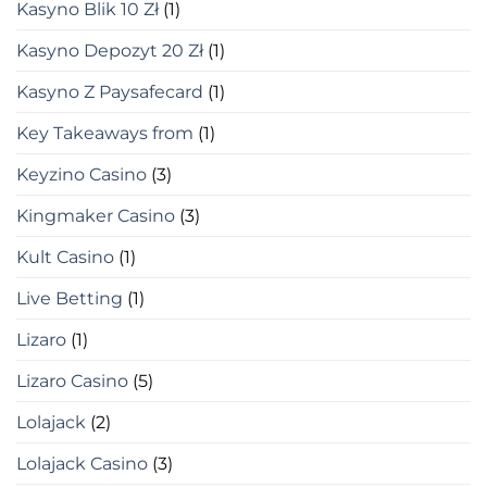
Kasyno Blik 10 Zł
(1)
Kasyno Depozyt 20 Zł
(1)
Kasyno Z Paysafecard
(1)
Key Takeaways from
(1)
Keyzino Casino
(3)
Kingmaker Casino
(3)
Kult Casino
(1)
Live Betting
(1)
Lizaro
(1)
Lizaro Casino
(5)
Lolajack
(2)
Lolajack Casino
(3)