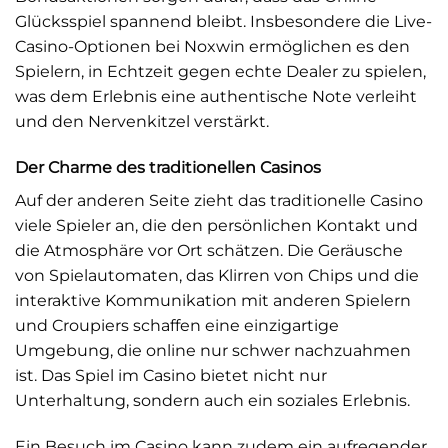
Glücksspiel spannend bleibt. Insbesondere die Live-
Casino-Optionen bei Noxwin ermöglichen es den
Spielern, in Echtzeit gegen echte Dealer zu spielen,
was dem Erlebnis eine authentische Note verleiht
und den Nervenkitzel verstärkt.
Der Charme des traditionellen Casinos
Auf der anderen Seite zieht das traditionelle Casino
viele Spieler an, die den persönlichen Kontakt und
die Atmosphäre vor Ort schätzen. Die Geräusche
von Spielautomaten, das Klirren von Chips und die
interaktive Kommunikation mit anderen Spielern
und Croupiers schaffen eine einzigartige
Umgebung, die online nur schwer nachzuahmen
ist. Das Spiel im Casino bietet nicht nur
Unterhaltung, sondern auch ein soziales Erlebnis.
Ein Besuch im Casino kann zudem ein aufregender