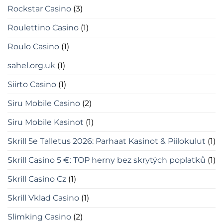
Rockstar Casino
(3)
Roulettino Casino
(1)
Roulo Casino
(1)
sahel.org.uk
(1)
Siirto Casino
(1)
Siru Mobile Casino
(2)
Siru Mobile Kasinot
(1)
Skrill 5e Talletus 2026: Parhaat Kasinot & Piilokulut
(1)
Skrill Casino 5 €: TOP herny bez skrytých poplatků
(1)
Skrill Casino Cz
(1)
Skrill Vklad Casino
(1)
Slimking Casino
(2)