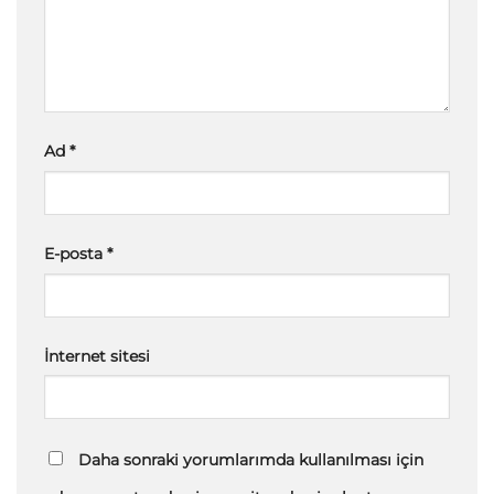
Ad
*
E-posta
*
İnternet sitesi
Daha sonraki yorumlarımda kullanılması için