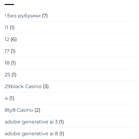
poate
ob?
ine
un
! Без рубрики
(7)
respect
in
timpul
11
(1)
bani
reali
12
(6)
17
(1)
18
(1)
25
(1)
29black Casino
(3)
4
(1)
8ty8 Casino
(2)
adobe generative ai 3
(1)
adobe generative ai 8
(1)