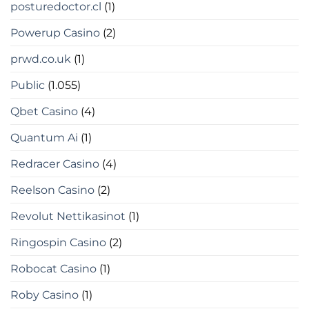
posturedoctor.cl
(1)
Powerup Casino
(2)
prwd.co.uk
(1)
Public
(1.055)
Qbet Casino
(4)
Quantum Ai
(1)
Redracer Casino
(4)
Reelson Casino
(2)
Revolut Nettikasinot
(1)
Ringospin Casino
(2)
Robocat Casino
(1)
Roby Casino
(1)