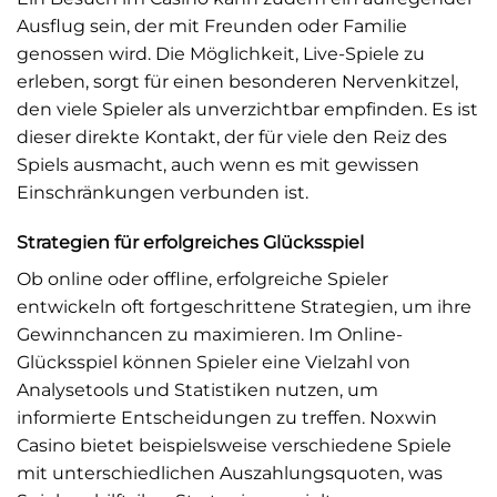
Ausflug sein, der mit Freunden oder Familie
genossen wird. Die Möglichkeit, Live-Spiele zu
erleben, sorgt für einen besonderen Nervenkitzel,
den viele Spieler als unverzichtbar empfinden. Es ist
dieser direkte Kontakt, der für viele den Reiz des
Spiels ausmacht, auch wenn es mit gewissen
Einschränkungen verbunden ist.
Strategien für erfolgreiches Glücksspiel
Ob online oder offline, erfolgreiche Spieler
entwickeln oft fortgeschrittene Strategien, um ihre
Gewinnchancen zu maximieren. Im Online-
Glücksspiel können Spieler eine Vielzahl von
Analysetools und Statistiken nutzen, um
informierte Entscheidungen zu treffen. Noxwin
Casino bietet beispielsweise verschiedene Spiele
mit unterschiedlichen Auszahlungsquoten, was