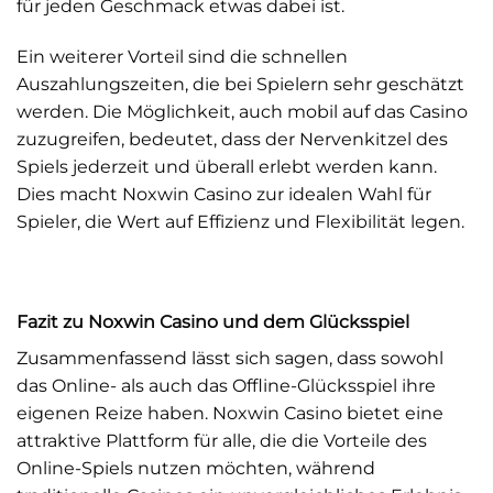
für jeden Geschmack etwas dabei ist.
Ein weiterer Vorteil sind die schnellen
Auszahlungszeiten, die bei Spielern sehr geschätzt
werden. Die Möglichkeit, auch mobil auf das Casino
zuzugreifen, bedeutet, dass der Nervenkitzel des
Spiels jederzeit und überall erlebt werden kann.
Dies macht Noxwin Casino zur idealen Wahl für
Spieler, die Wert auf Effizienz und Flexibilität legen.
Fazit zu Noxwin Casino und dem Glücksspiel
Zusammenfassend lässt sich sagen, dass sowohl
das Online- als auch das Offline-Glücksspiel ihre
eigenen Reize haben. Noxwin Casino bietet eine
attraktive Plattform für alle, die die Vorteile des
Online-Spiels nutzen möchten, während