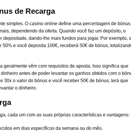
nus de Recarga
te simples. O casino online define uma percentagem de bónus
mais, dependendo da oferta. Quando você faz um depósito, o
r depositado, dando-lhe mais fundos para jogar. Por exemplo, 
 50% e você deposita 100€, receberá 50€ de bónus, totalizand
a geralmente vêm com requisitos de aposta. Isso significa que
 dinheiro antes de poder levantar os ganhos obtidos com o bón
 de 30x o valor do bónus e você receber 50€ de bónus, terá que
vantar o dinheiro.
rga
rga, cada um com as suas próprias características e vantagens:
cidos em dias específicos da semana ou do mês.