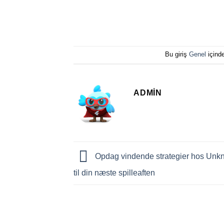
Bu giriş
Genel
içind
ADMIN
Opdag vindende strategier hos Unk
til din næste spilleaften