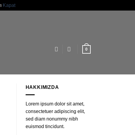
rı
Kapat
0
HAKKIMIZDA
Lorem ipsum dolor sit amet,
consectetuer adipiscing elit,
sed diam nonummy nibh
euismod tincidunt.