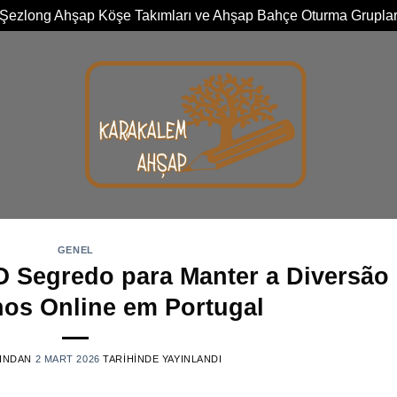
Şezlong Ahşap Köşe Takımları ve Ahşap Bahçe Oturma Grupla
GENEL
O Segredo para Manter a Diversão
nos Online em Portugal
INDAN
2 MART 2026
TARIHINDE YAYINLANDI