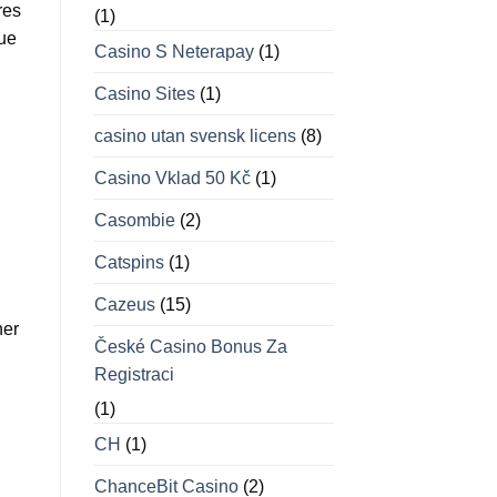
res
(1)
que
Casino S Neterapay
(1)
Casino Sites
(1)
casino utan svensk licens
(8)
Casino Vklad 50 Kč
(1)
Casombie
(2)
Catspins
(1)
Cazeus
(15)
her
České Casino Bonus Za
Registraci
(1)
.
CH
(1)
ChanceBit Casino
(2)