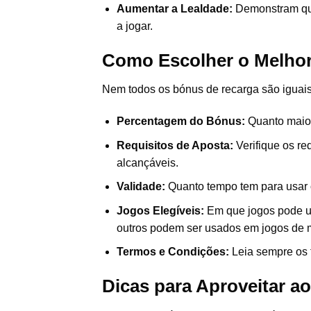
Aumentar a Lealdade:
Demonstram que
a jogar.
Como Escolher o Melho
Nem todos os bónus de recarga são iguais.
Percentagem do Bónus:
Quanto maior
Requisitos de Aposta:
Verifique os req
alcançáveis.
Validade:
Quanto tempo tem para usar o
Jogos Elegíveis:
Em que jogos pode us
outros podem ser usados em jogos de 
Termos e Condições:
Leia sempre os t
Dicas para Aproveitar 