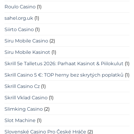
Roulo Casino
(1)
sahel.org.uk
(1)
Siirto Casino
(1)
Siru Mobile Casino
(2)
Siru Mobile Kasinot
(1)
Skrill 5e Talletus 2026: Parhaat Kasinot & Piilokulut
(1)
Skrill Casino 5 €: TOP herny bez skrytých poplatků
(1)
Skrill Casino Cz
(1)
Skrill Vklad Casino
(1)
Slimking Casino
(2)
Slot Machine
(1)
Slovenské Casino Pro České Hráče
(2)