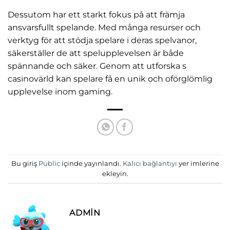
Dessutom har ett starkt fokus på att främja
ansvarsfullt spelande. Med många resurser och
verktyg för att stödja spelare i deras spelvanor,
säkerställer de att spelupplevelsen är både
spännande och säker. Genom att utforska s
casinovärld kan spelare få en unik och oförglömlig
upplevelse inom gaming.
Bu giriş
Public
içinde yayınlandı.
Kalıcı bağlantıyı
yer imlerine
ekleyin.
ADMIN