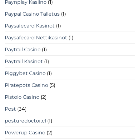
Paynplay Kasiino
(1)
Paypal Casino Talletus
(1)
Paysafecard Kasinot
(1)
Paysafecard Nettikasinot
(1)
Paytrail Casino
(1)
Paytrail Kasinot
(1)
Piggybet Casino
(1)
Piratepots Casino
(5)
Pistolo Casino
(2)
Post
(34)
posturedoctor.cl
(1)
Powerup Casino
(2)