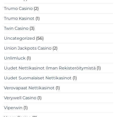
Trumo Casino
(2)
Trumo Kasinot
(1)
Twin Casino
(3)
Uncategorized
(56)
Union Jackpots Casino
(2)
Unlimluck
(1)
Uudet Nettikasinot Ilman Rekisteröitymistä
(1)
Uudet Suomalaiset Nettikasinot
(1)
Verovapaat Nettikasinot
(1)
Verywell Casino
(1)
Viperwin
(1)