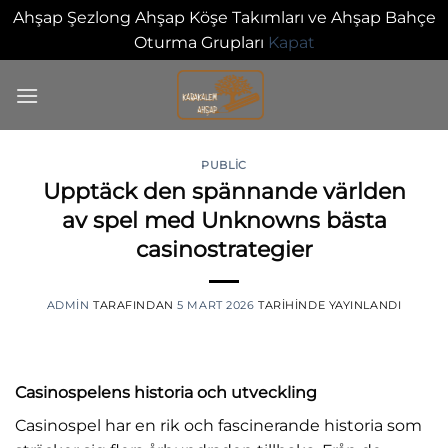
Ahşap Şezlong Ahşap Köşe Takımları ve Ahşap Bahçe
Oturma Grupları
Kapat
İçeriğe
atla
PUBLIC
Upptäck den spännande världen
0
av spel med Unknowns bästa
casinostrategier
ADMIN
TARAFINDAN
5 MART 2026
TARIHINDE YAYINLANDI
Casinospelens historia och utveckling
Casinospel har en rik och fascinerande historia som