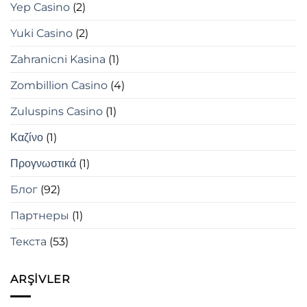
Yep Casino
(2)
Yuki Casino
(2)
Zahranicni Kasina
(1)
Zombillion Casino
(4)
Zuluspins Casino
(1)
Καζίνο
(1)
Προγνωστικά
(1)
Блог
(92)
Партнеры
(1)
Текста
(53)
ARŞIVLER