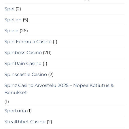
Spei
(2)
Spellen
(5)
Spiele
(26)
Spin Formula Casino
(1)
Spinboss Casino
(20)
SpinRain Casino
(1)
Spinscastle Casino
(2)
Spinz Casino Arvostelu 2025 – Nopea Kotiutus &
Bonukset
(1)
Sportuna
(1)
Stealthbet Casino
(2)