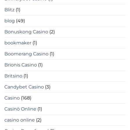
Blitz
(1)
blog
(49)
Bonuskong Casino
(2)
bookmaker
(1)
Boomerang Casino
(1)
Brionis Casino
(1)
Britsino
(1)
Candybet Casino
(3)
Casino
(168)
Casinò Online
(1)
casino online
(2)