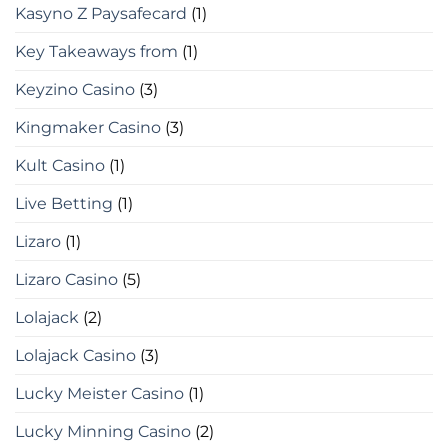
Kasyno Z Paysafecard
(1)
Key Takeaways from
(1)
Keyzino Casino
(3)
Kingmaker Casino
(3)
Kult Casino
(1)
Live Betting
(1)
Lizaro
(1)
Lizaro Casino
(5)
Lolajack
(2)
Lolajack Casino
(3)
Lucky Meister Casino
(1)
Lucky Minning Casino
(2)