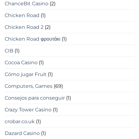
ChanceBit Casino
(2)
Chicken Road
(1)
Chicken Road 2
(2)
Chicken Road φρουτάκι
(1)
CIB
(1)
Cocoa Casino
(1)
Cómo jugar Fruit
(1)
Computers, Games
(69)
Consejos para conseguir
(1)
Crazy Tower Сasino
(1)
crobar.co.uk
(1)
Dazard Casino
(1)