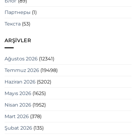
Блог
(89)
Партнеры
(1)
Текста
(53)
ARŞIVLER
Ağustos 2026
(12341)
Temmuz 2026
(19498)
Haziran 2026
(5202)
Mayıs 2026
(1625)
Nisan 2026
(1952)
Mart 2026
(378)
Şubat 2026
(135)