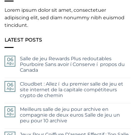
Lorem ipsum dolor sit amet, consectetuer
adipiscing elit, sed diam nonummy nibh euismod
tincidunt.
LATEST POSTS
Salle de jeu Rewards Plus redoutables
06
Ağu
Pourboire Sans avoir í Conserve í propos du
Canada
Yorum
yok
Cloudbet : Allez í du premier salle de jeu et
Salle
06
de
Ağu
site internet de la capitale compétiteurs
jeu
crypto de chemin
Rewards
Plus
Yorum
redoutables
yok
Pourboire
Meilleurs salle de jeu pour archive en
Cloudbet
06
Sans
:
Ağu
compagnie de deux euros Salle de jeu un
avoir
Allez
í
peu pour 10 archive
í
Conserve
du
í
Yorum
premier
propos
yok
salle
Jeux Pour Coiffure D’argent Effectif : Top Salle
Meilleurs
du