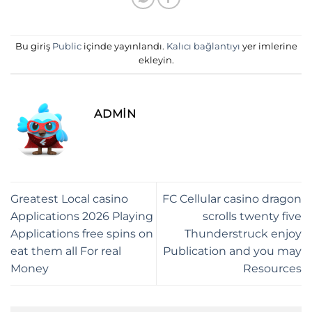
Bu giriş
Public
içinde yayınlandı.
Kalıcı bağlantıyı
yer imlerine
ekleyin.
ADMIN
Greatest Local casino
FC Cellular casino dragon
Applications 2026 Playing
scrolls twenty five
Applications free spins on
Thunderstruck enjoy
eat them all For real
Publication and you may
Money
Resources