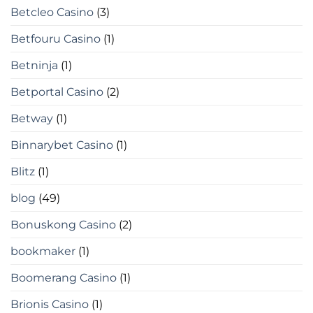
Betcleo Casino
(3)
Betfouru Casino
(1)
Betninja
(1)
Betportal Casino
(2)
Betway
(1)
Binnarybet Casino
(1)
Blitz
(1)
blog
(49)
Bonuskong Casino
(2)
bookmaker
(1)
Boomerang Casino
(1)
Brionis Casino
(1)