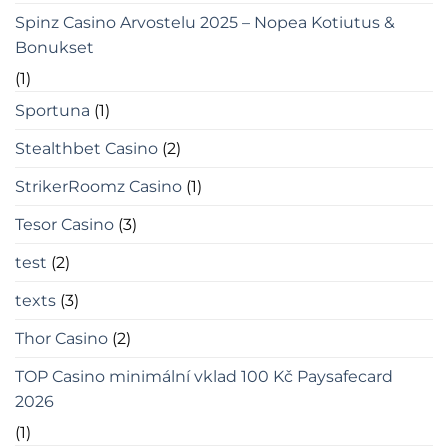
Spinz Casino Arvostelu 2025 – Nopea Kotiutus &
Bonukset
(1)
Sportuna
(1)
Stealthbet Casino
(2)
StrikerRoomz Casino
(1)
Tesor Casino
(3)
test
(2)
texts
(3)
Thor Casino
(2)
TOP Casino minimální vklad 100 Kč Paysafecard
2026
(1)