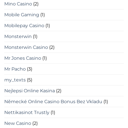
Mino Casino
(2)
Mobile Gaming
(1)
Mobilepay Casino
(1)
Monsterwin
(1)
Monsterwin Casino
(2)
Mr Jones Casino
(1)
Mr Pacho
(3)
my_texts
(5)
Nejlepsi Online Kasina
(2)
Německé Online Casino Bonus Bez Vkladu
(1)
Nettikasinot Trustly
(1)
New Casino
(2)