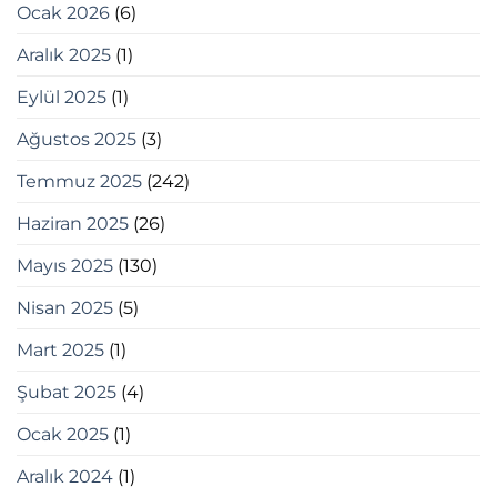
Ocak 2026
(6)
Aralık 2025
(1)
Eylül 2025
(1)
Ağustos 2025
(3)
Temmuz 2025
(242)
Haziran 2025
(26)
Mayıs 2025
(130)
Nisan 2025
(5)
Mart 2025
(1)
Şubat 2025
(4)
Ocak 2025
(1)
Aralık 2024
(1)