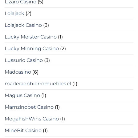
Lizaro Casino
(5)
Lolajack
(2)
Lolajack Casino
(3)
Lucky Meister Casino
(1)
Lucky Minning Casino
(2)
Lussurio Casino
(3)
Madcasino
(6)
maderaenhierromuebles.cl
(1)
Magius Casino
(1)
Mamzinobet Casino
(1)
MegaFishWins Casino
(1)
MineBit Casino
(1)