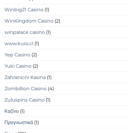
Winbig21 Casino
(1)
WinKingdom Casino
(2)
winpalace casino
(1)
www.kuss.cl
(1)
Yep Casino
(2)
Yuki Casino
(2)
Zahranicni Kasina
(1)
Zombillion Casino
(4)
Zuluspins Casino
(1)
Καζίνο
(1)
Προγνωστικά
(1)