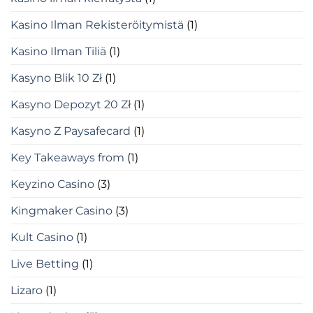
Kasino Ilman Rekisteröitymistä
(1)
Kasino Ilman Tiliä
(1)
Kasyno Blik 10 Zł
(1)
Kasyno Depozyt 20 Zł
(1)
Kasyno Z Paysafecard
(1)
Key Takeaways from
(1)
Keyzino Casino
(3)
Kingmaker Casino
(3)
Kult Casino
(1)
Live Betting
(1)
Lizaro
(1)