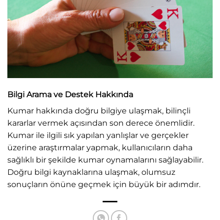
Bilgi Arama ve Destek Hakkında
Kumar hakkında doğru bilgiye ulaşmak, bilinçli
kararlar vermek açısından son derece önemlidir.
Kumar ile ilgili sık yapılan yanlışlar ve gerçekler
üzerine araştırmalar yapmak, kullanıcıların daha
sağlıklı bir şekilde kumar oynamalarını sağlayabilir.
Doğru bilgi kaynaklarına ulaşmak, olumsuz
sonuçların önüne geçmek için büyük bir adımdır.