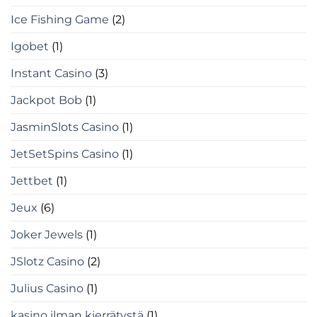
Ice Fishing Game
(2)
Igobet
(1)
Instant Casino
(3)
Jackpot Bob
(1)
JasminSlots Casino
(1)
JetSetSpins Casino
(1)
Jettbet
(1)
Jeux
(6)
Joker Jewels
(1)
JSlotz Casino
(2)
Julius Casino
(1)
kasino ilman kierrätystä
(1)