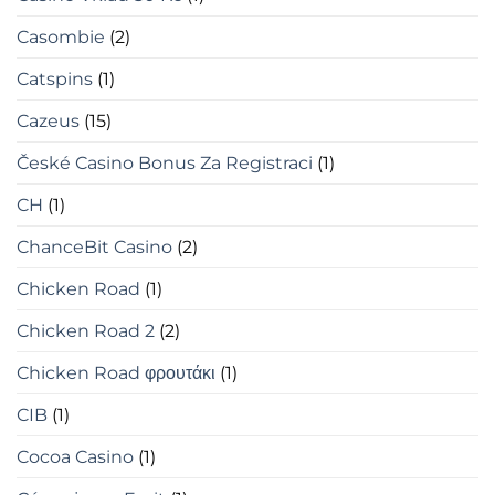
Casombie
(2)
Catspins
(1)
Cazeus
(15)
České Casino Bonus Za Registraci
(1)
CH
(1)
ChanceBit Casino
(2)
Chicken Road
(1)
Chicken Road 2
(2)
Chicken Road φρουτάκι
(1)
CIB
(1)
Cocoa Casino
(1)