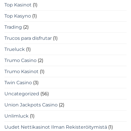
Top Kasinot
(1)
Top Kasyno
(1)
Trading
(2)
Trucos para disfrutar
(1)
Trueluck
(1)
Trumo Casino
(2)
Trumo Kasinot
(1)
Twin Casino
(3)
Uncategorized
(56)
Union Jackpots Casino
(2)
Unlimluck
(1)
Uudet Nettikasinot Ilman Rekisteröitymistä
(1)