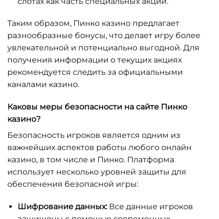
слотах как часть специальных акций.
Таким образом, Пинко казино предлагает
разнообразные бонусы, что делает игру более
увлекательной и потенциально выгодной. Для
получения информации о текущих акциях
рекомендуется следить за официальными
каналами казино.
Каковы меры безопасности на сайте Пинко
казино?
Безопасность игроков является одним из
важнейших аспектов работы любого онлайн
казино, в том числе и Пинко. Платформа
использует несколько уровней защиты для
обеспечения безопасной игры:
Шифрование данных:
Все данные игроков
защищены с помощью современных