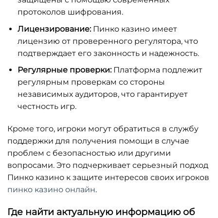
протоколов шифрования.
Лицензирование:
Пинко казино имеет
лицензию от проверенного регулятора, что
подтверждает его законность и надежность.
Регулярные проверки:
Платформа подлежит
регулярным проверкам со стороны
независимых аудиторов, что гарантирует
честность игр.
Кроме того, игроки могут обратиться в службу
поддержки для получения помощи в случае
проблем с безопасностью или другими
вопросами. Это подчеркивает серьезный подход
Пинко казино к защите интересов своих игроков
пинко казино онлайн
.
Где найти актуальную информацию об