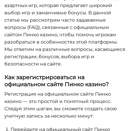
азартных игр, которая предлагает широкий
выбор игр и заманчивые бонусы. В данной
статье мы рассмотрим часто задаваемые
вопросы (FAQ), связанные с официальным
сайтом Пинко казино, чтобы помочь игрокам
разобраться в особенностях этой платформы.
Мы ответим на различные вопросы, касающиеся
регистрации, бонусов, выбора игр и
безопасности на сайте.
Как зарегистрироваться на
официальном сайте Пинко казино?
Регистрация на официальном сайте Пинко
казино — это простой и понятный процесс.
Следуя этим шагам, вы сможете создать свою
учетную запись за несколько минут:
Перейдите на официальный сайт Пинко