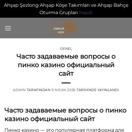
Ahşap Şezlong Ahşap Köşe Takımları ve Ahşap Bahçe
Oturma Grupları
Kapat
İçeriğe
atla
GENEL
Часто задаваемые вопросы о
0
пинко казино официальный
сайт
ADMIN
TARAFINDAN
9 NISAN 2026
TARIHINDE YAYINLANDI
Часто задаваемые вопросы о пинко
казино официальный сайт
Пинко казино — это популярная платформа для