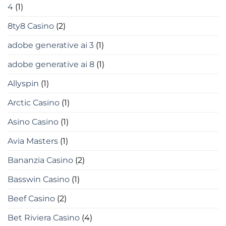
4
(1)
8ty8 Casino
(2)
adobe generative ai 3
(1)
adobe generative ai 8
(1)
Allyspin
(1)
Arctic Casino
(1)
Asino Casino
(1)
Avia Masters
(1)
Bananzia Casino
(2)
Basswin Casino
(1)
Beef Casino
(2)
Bet Riviera Casino
(4)