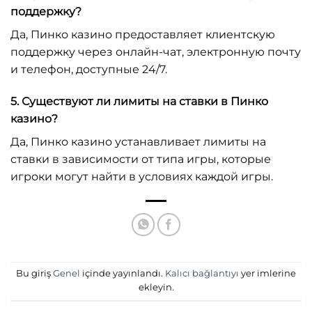
поддержку?
Да, Пинко казино предоставляет клиентскую
поддержку через онлайн-чат, электронную почту
и телефон, доступные 24/7.
5. Существуют ли лимиты на ставки в Пинко
казино?
Да, Пинко казино устанавливает лимиты на
ставки в зависимости от типа игры, которые
игроки могут найти в условиях каждой игры.
Bu giriş
Genel
içinde yayınlandı.
Kalıcı bağlantıyı
yer imlerine
ekleyin.