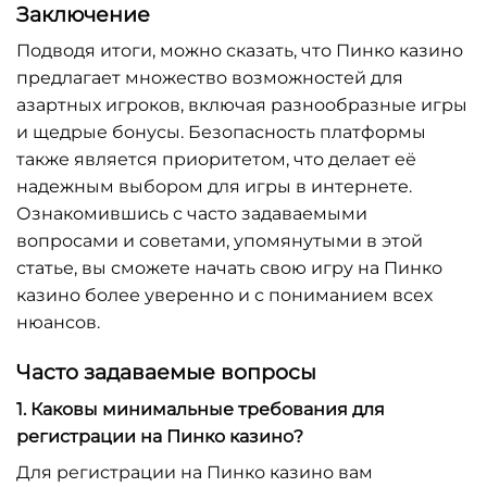
Заключение
Подводя итоги, можно сказать, что Пинко казино
предлагает множество возможностей для
азартных игроков, включая разнообразные игры
и щедрые бонусы. Безопасность платформы
также является приоритетом, что делает её
надежным выбором для игры в интернете.
Ознакомившись с часто задаваемыми
вопросами и советами, упомянутыми в этой
статье, вы сможете начать свою игру на Пинко
казино более уверенно и с пониманием всех
нюансов.
Часто задаваемые вопросы
1. Каковы минимальные требования для
регистрации на Пинко казино?
Для регистрации на Пинко казино вам