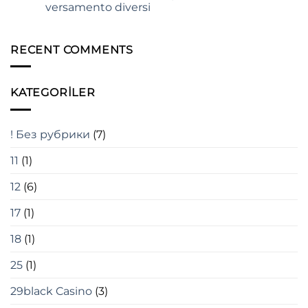
davvero
versamento diversi
consente
in
due
mezzo
Yorum
scommesse
a
yok
accordo,
Un’altra
le
ognuna
affare
RECENT COMMENTS
piattaforme
durante
che
piuttosto
la
li
generose
propria
distingue
strategia
e
per
KATEGORILER
ad
l’incasso
esempio
i
loro
bonus
! Без рубрики
(7)
funzionano
per
metodi
11
(1)
di
versamento
diversi
12
(6)
17
(1)
18
(1)
25
(1)
29black Casino
(3)