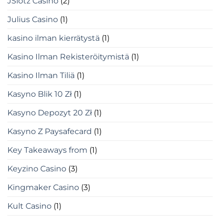
JSlotz Casino
(2)
Julius Casino
(1)
kasino ilman kierrätystä
(1)
Kasino Ilman Rekisteröitymistä
(1)
Kasino Ilman Tiliä
(1)
Kasyno Blik 10 Zł
(1)
Kasyno Depozyt 20 Zł
(1)
Kasyno Z Paysafecard
(1)
Key Takeaways from
(1)
Keyzino Casino
(3)
Kingmaker Casino
(3)
Kult Casino
(1)