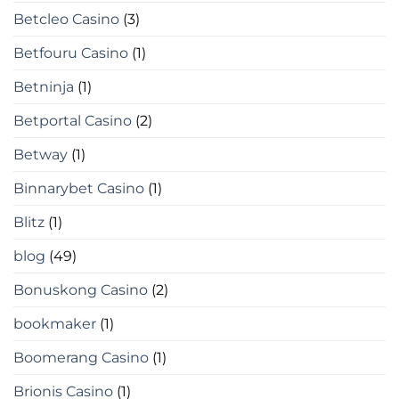
Betcleo Casino
(3)
Betfouru Casino
(1)
Betninja
(1)
Betportal Casino
(2)
Betway
(1)
Binnarybet Casino
(1)
Blitz
(1)
blog
(49)
Bonuskong Casino
(2)
bookmaker
(1)
Boomerang Casino
(1)
Brionis Casino
(1)