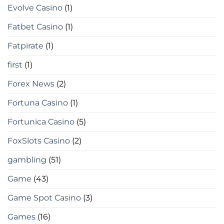
Evolve Casino
(1)
Fatbet Casino
(1)
Fatpirate
(1)
first
(1)
Forex News
(2)
Fortuna Casino
(1)
Fortunica Casino
(5)
FoxSlots Casino
(2)
gambling
(51)
Game
(43)
Game Spot Casino
(3)
Games
(16)