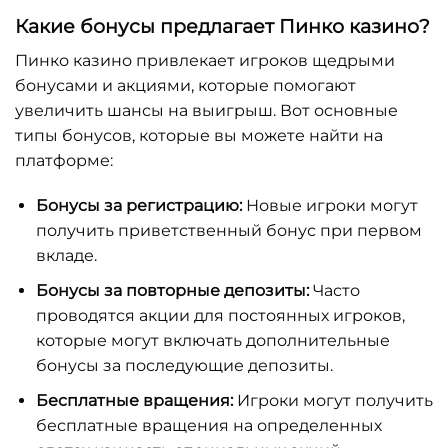
Какие бонусы предлагает Пинко казино?
Пинко казино привлекает игроков щедрыми
бонусами и акциями, которые помогают
увеличить шансы на выигрыш. Вот основные
типы бонусов, которые вы можете найти на
платформе:
Бонусы за регистрацию:
Новые игроки могут
получить приветственный бонус при первом
вкладе.
Бонусы за повторные депозиты:
Часто
проводятся акции для постоянных игроков,
которые могут включать дополнительные
бонусы за последующие депозиты.
Бесплатные вращения:
Игроки могут получить
бесплатные вращения на определенных