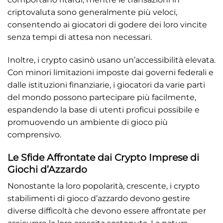
criptovaluta sono generalmente più veloci,
consentendo ai giocatori di godere dei loro vincite
senza tempi di attesa non necessari.
Inoltre, i crypto casinò usano un’accessibilità elevata.
Con minori limitazioni imposte dai governi federali e
dalle istituzioni finanziarie, i giocatori da varie parti
del mondo possono partecipare più facilmente,
espandendo la base di utenti proficui possibile e
promuovendo un ambiente di gioco più
comprensivo.
Le Sfide Affrontate dai Crypto Imprese di
Giochi d’Azzardo
Nonostante la loro popolarità, crescente, i crypto
stabilimenti di gioco d’azzardo devono gestire
diverse difficoltà che devono essere affrontate per