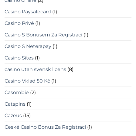
casino online
(2)
Casino Paysafecard
(1)
Casino Privé
(1)
Casino S Bonusem Za Registraci
(1)
Casino S Neterapay
(1)
Casino Sites
(1)
casino utan svensk licens
(8)
Casino Vklad 50 Kč
(1)
Casombie
(2)
Catspins
(1)
Cazeus
(15)
České Casino Bonus Za Registraci
(1)