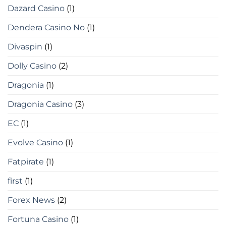
Dazard Casino
(1)
Dendera Casino No
(1)
Divaspin
(1)
Dolly Casino
(2)
Dragonia
(1)
Dragonia Casino
(3)
EC
(1)
Evolve Casino
(1)
Fatpirate
(1)
first
(1)
Forex News
(2)
Fortuna Casino
(1)