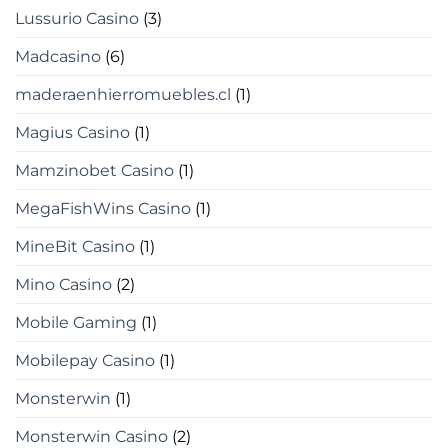
Lussurio Casino
(3)
Madcasino
(6)
maderaenhierromuebles.cl
(1)
Magius Casino
(1)
Mamzinobet Casino
(1)
MegaFishWins Casino
(1)
MineBit Casino
(1)
Mino Casino
(2)
Mobile Gaming
(1)
Mobilepay Casino
(1)
Monsterwin
(1)
Monsterwin Casino
(2)