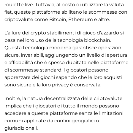
roulette live. Tuttavia, al posto di utilizzare la valuta
fiat, queste piattaforme abilitano le scommesse con
criptovalute come Bitcoin, Ethereum e altre.
L’allure dei crypto stabilimenti di gioco d’azzardo si
basa nel loro uso della tecnologia blockchain.
Questa tecnologia moderna garantisce operazioni
sicure, invariabili, aggiungendo un livello di apertura
e affidabilità che è spesso dubitata nelle piattaforme
di scommesse standard. I giocatori possono
apprezzare dei giochi sapendo che le loro acquisti
sono sicure e la loro privacy è conservata.
Inoltre, la natura decentralizzata delle criptovalute
implica che i giocatori di tutto il mondo possono
accedere a queste piattaforme senza le limitazioni
comuni applicate da confini geografici o
giurisdizionali.