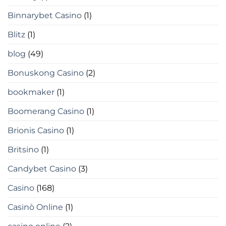
Binnarybet Casino
(1)
Blitz
(1)
blog
(49)
Bonuskong Casino
(2)
bookmaker
(1)
Boomerang Casino
(1)
Brionis Casino
(1)
Britsino
(1)
Candybet Casino
(3)
Casino
(168)
Casinò Online
(1)