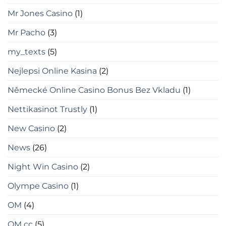
Mr Jones Casino
(1)
Mr Pacho
(3)
my_texts
(5)
Nejlepsi Online Kasina
(2)
Německé Online Casino Bonus Bez Vkladu
(1)
Nettikasinot Trustly
(1)
New Casino
(2)
News
(26)
Night Win Casino
(2)
Olympe Casino
(1)
OM
(4)
OM cc
(5)