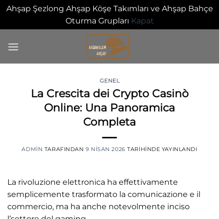
Ahşap Şezlong Ahşap Köşe Takımları ve Ahşap Bahçe
Oturma Grupları
Kapat
İçeriğe
atla
GENEL
La Crescita dei Crypto Casinò
0
Online: Una Panoramica
Completa
ADMIN
TARAFINDAN
9 NISAN 2026
TARIHINDE YAYINLANDI
La rivoluzione elettronica ha effettivamente
semplicemente trasformato la comunicazione e il
commercio, ma ha anche notevolmente inciso
l’settore del gaming.