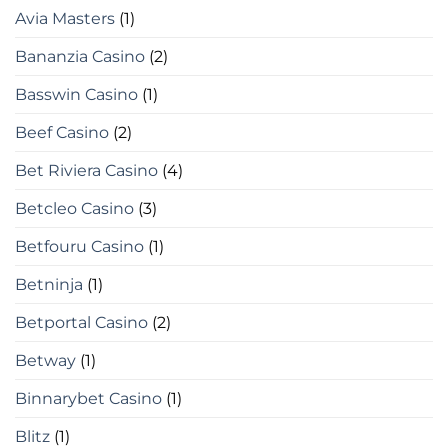
Avia Masters
(1)
Bananzia Casino
(2)
Basswin Casino
(1)
Beef Casino
(2)
Bet Riviera Casino
(4)
Betcleo Casino
(3)
Betfouru Casino
(1)
Betninja
(1)
Betportal Casino
(2)
Betway
(1)
Binnarybet Casino
(1)
Blitz
(1)