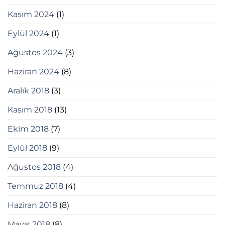
Kasım 2024
(1)
Eylül 2024
(1)
Ağustos 2024
(3)
Haziran 2024
(8)
Aralık 2018
(3)
Kasım 2018
(13)
Ekim 2018
(7)
Eylül 2018
(9)
Ağustos 2018
(4)
Temmuz 2018
(4)
Haziran 2018
(8)
Mayıs 2018
(8)