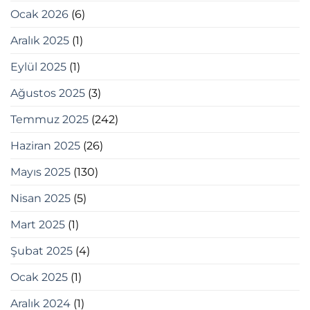
Ocak 2026
(6)
Aralık 2025
(1)
Eylül 2025
(1)
Ağustos 2025
(3)
Temmuz 2025
(242)
Haziran 2025
(26)
Mayıs 2025
(130)
Nisan 2025
(5)
Mart 2025
(1)
Şubat 2025
(4)
Ocak 2025
(1)
Aralık 2024
(1)