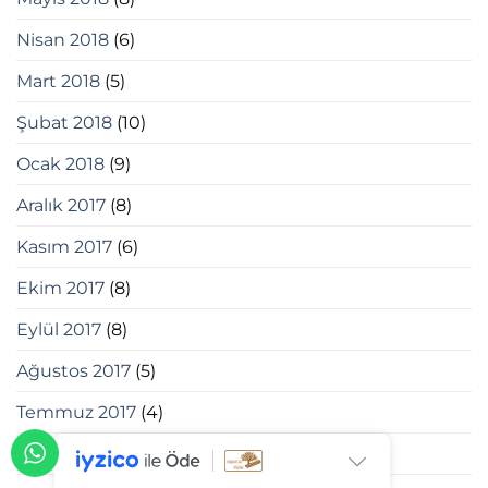
Nisan 2018
(6)
Mart 2018
(5)
Şubat 2018
(10)
Ocak 2018
(9)
Aralık 2017
(8)
Kasım 2017
(6)
Ekim 2017
(8)
Eylül 2017
(8)
Ağustos 2017
(5)
Temmuz 2017
(4)
Haziran 2017
(11)