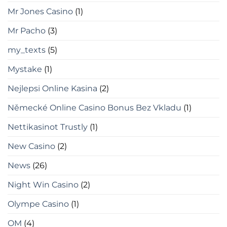
Mr Jones Casino
(1)
Mr Pacho
(3)
my_texts
(5)
Mystake
(1)
Nejlepsi Online Kasina
(2)
Německé Online Casino Bonus Bez Vkladu
(1)
Nettikasinot Trustly
(1)
New Casino
(2)
News
(26)
Night Win Casino
(2)
Olympe Casino
(1)
OM
(4)