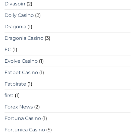
Divaspin
(2)
Dolly Casino
(2)
Dragonia
(1)
Dragonia Casino
(3)
EC
(1)
Evolve Casino
(1)
Fatbet Casino
(1)
Fatpirate
(1)
first
(1)
Forex News
(2)
Fortuna Casino
(1)
Fortunica Casino
(5)