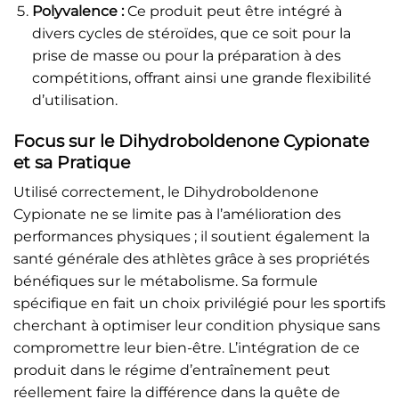
Polyvalence :
Ce produit peut être intégré à
divers cycles de stéroïdes, que ce soit pour la
prise de masse ou pour la préparation à des
compétitions, offrant ainsi une grande flexibilité
d’utilisation.
Focus sur le Dihydroboldenone Cypionate
et sa Pratique
Utilisé correctement, le Dihydroboldenone
Cypionate ne se limite pas à l’amélioration des
performances physiques ; il soutient également la
santé générale des athlètes grâce à ses propriétés
bénéfiques sur le métabolisme. Sa formule
spécifique en fait un choix privilégié pour les sportifs
cherchant à optimiser leur condition physique sans
compromettre leur bien-être. L’intégration de ce
produit dans le régime d’entraînement peut
réellement faire la différence dans la quête de