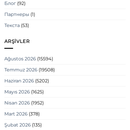
Блог
(92)
Партнеры
(1)
Текста
(53)
ARŞIVLER
Ağustos 2026
(15594)
Temmuz 2026
(19508)
Haziran 2026
(5202)
Mayıs 2026
(1625)
Nisan 2026
(1952)
Mart 2026
(378)
Şubat 2026
(135)