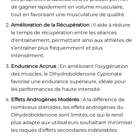
de gagner rapidement en volume musculaire,
tout en favorisant une musculature de qualité.
Amélioration de la Récupération :
Il aide à réduire
le temps de récupération entre les séances
d’entraînement, permettant ainsi aux athlètes de
s’entraîner plus fréquemment et plus
intensément.
Endurance Accrue :
En améliorant l’oxygénation
des muscles, le Dihydroboldenone Cypionate
favorise une endurance supérieure, idéale pour
les performances de haute intensité.
Effets Androgènes Modérés :
À la différence de
nombreux stéroïdes, les effets androgènes du
Dihydroboldenone sont limités, ce qui le rend
plus adapté aux utilisateurs souhaitant minimiser
les risques d’effets secondaires indésirables.