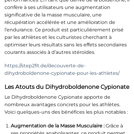
confère à ses utilisateurs une augmentation
significative de la masse musculaire, une
récupération accélérée et une amélioration de
l’endurance. Ce produit est particulièrement prisé
par les athlètes et les culturistes cherchant à
optimiser leurs résultats sans les effets secondaires
courants associés à d’autres stéroïdes.
https://step2fit.de/decouverte-de-
dihydroboldenone-cypionate-pour-les-athletes/
Les Atouts du Dihydroboldenone Cypionate
Le Dihydroboldenone Cypionate apporte de
nombreux avantages concrets pour les athlètes.
Voici quelques-uns des bénéfices les plus notables :
Augmentation de la Masse Musculaire :
Grâce à
ses propriétés anabolisantes, ce produit permet