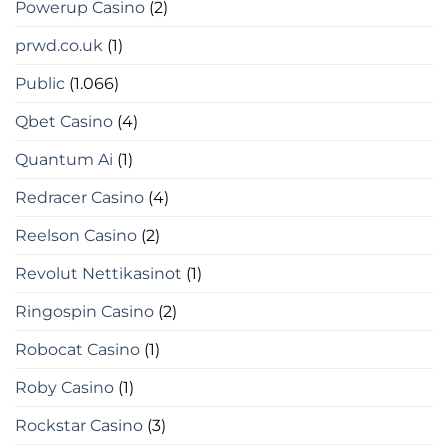
Powerup Casino
(2)
prwd.co.uk
(1)
Public
(1.066)
Qbet Casino
(4)
Quantum Ai
(1)
Redracer Casino
(4)
Reelson Casino
(2)
Revolut Nettikasinot
(1)
Ringospin Casino
(2)
Robocat Casino
(1)
Roby Casino
(1)
Rockstar Casino
(3)