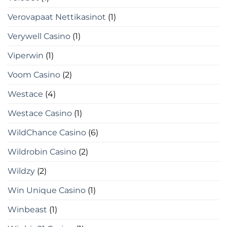
Verovapaat Nettikasinot
(1)
Verywell Casino
(1)
Viperwin
(1)
Voom Casino
(2)
Westace
(4)
Westace Casino
(1)
WildChance Casino
(6)
Wildrobin Casino
(2)
Wildzy
(2)
Win Unique Casino
(1)
Winbeast
(1)