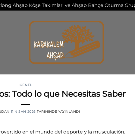
long Ahşap Köşe Takımları ve Ahşap Bahçe Oturma Grup
GENEL
s: Todo lo que Necesitas Saber
NDAN
11 NISAN 2026
TARIHINDE YAYINLANDI
rovertido en el mundo del deporte y la musculación.