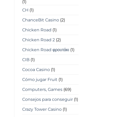
(1)
CH
(1)
ChanceBit Casino
(2)
Chicken Road
(1)
Chicken Road 2
(2)
Chicken Road φρουτάκι
(1)
CIB
(1)
Cocoa Casino
(1)
Cómo jugar Fruit
(1)
Computers, Games
(69)
Consejos para conseguir
(1)
Crazy Tower Сasino
(1)