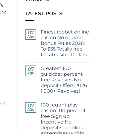
o,
bre
LATEST POSTS
Finest roobet online
07
Ağu
casino No deposit
Bonus Rules 2026:
To $55 Totally free
Local casino Dollars
Yorum
yok
Greatest 100
Finest
07
roobet
Ağu
quickbet percent
online
free Revolves No-
casino
No
deposit Offers 2026
deposit
1,000+ Revolves!
Bonus
Rules
Yorum
2026:
yok
s a
To
100 regent play
Greatest
07
$55
100
Ağu
casino 100 percent
Totally
quickbet
free
free Sign up
percent
Local
free
Incentive No
casino
Revolves
Dollars
deposit Gambling
No-
deposit
enterprises within