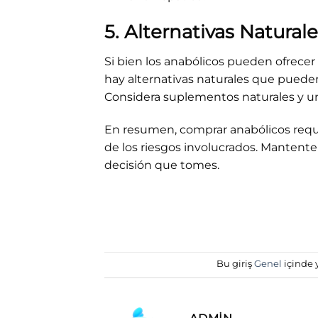
5. Alternativas Natural
Si bien los anabólicos pueden ofrecer
hay alternativas naturales que pueden 
Considera suplementos naturales y u
En resumen, comprar anabólicos requ
de los riesgos involucrados. Mantente
decisión que tomes.
Bu giriş
Genel
içinde 