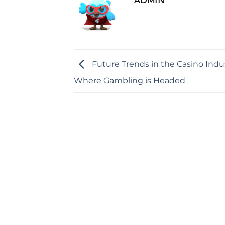
ADMIN
Future Trends in the Casino Indu
Where Gambling is Headed