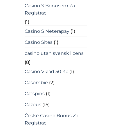
Casino S Bonusem Za
Registraci
(1)
Casino S Neterapay
(1)
Casino Sites
(1)
casino utan svensk licens
(8)
Casino Vklad 50 Kč
(1)
Casombie
(2)
Catspins
(1)
Cazeus
(15)
České Casino Bonus Za
Registraci