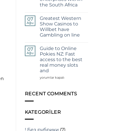
Offers
the South Africa
2026
1,000+
Yorum
Revolves!
yok
Greatest Western
100
07
regent
Ağu
Show Casinos to
play
Willbet have
casino
100
Gambling on line
percent
free
Yorum
Sign
yok
Guide to Online
Greatest
07
up
Western
Incentive
Ağu
Pokies NZ: Fast
Show
No
access to the best
Casinos
deposit
to
Gambling
real money slots
Willbet
enterprises
and
have
within
Gambling
the
Guide
yorumlar kapalı
en
on
South
to
line
Africa
Online
Pokies
RECENT COMMENTS
NZ:
Fast
access
KATEGORILER
to
the
best
real
! Без рубрики
(7)