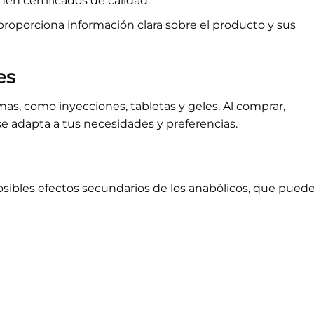
enen certificados de calidad.
roporciona información clara sobre el producto y sus
es
mas, como inyecciones, tabletas y geles. Al comprar,
se adapta a tus necesidades y preferencias.
posibles efectos secundarios de los anabólicos, que pued