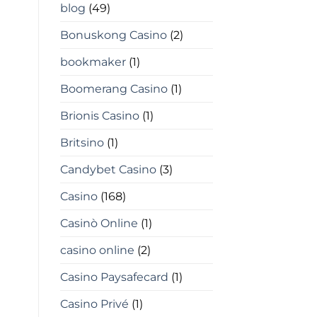
blog
(49)
Bonuskong Casino
(2)
bookmaker
(1)
Boomerang Casino
(1)
Brionis Casino
(1)
Britsino
(1)
Candybet Casino
(3)
Casino
(168)
Casinò Online
(1)
casino online
(2)
Casino Paysafecard
(1)
Casino Privé
(1)