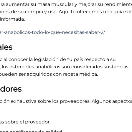
a aumentar su masa muscular y mejorar su rendimient
iones de su compra y uso. Aquí te ofrecemos una guía so
informada.
r-anabolicos-todo-lo-que-necesitas-saber-2/
ales
al conocer la legislación de tu país respecto a su
 los esteroides anabólicos son considerados sustancias
o pueden ser adquiridos con receta médica.
edores
ación exhaustiva sobre los proveedores. Algunos aspecto
as sobre el proveedor.