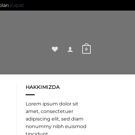
ları
Kapat
0
HAKKIMIZDA
Lorem ipsum dolor sit
amet, consectetuer
adipiscing elit, sed diam
nonummy nibh euismod
tincidunt.