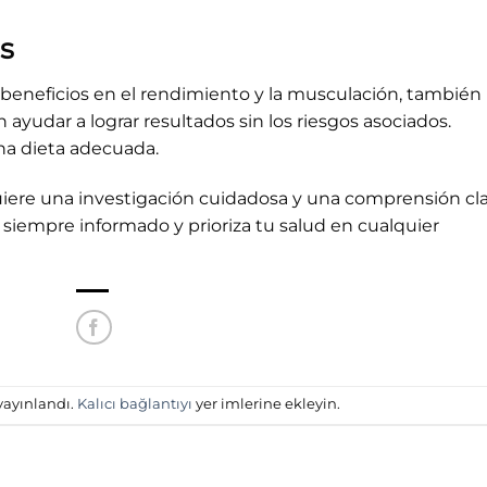
es
 beneficios en el rendimiento y la musculación, también
ayudar a lograr resultados sin los riesgos asociados.
na dieta adecuada.
iere una investigación cuidadosa y una comprensión cla
 siempre informado y prioriza tu salud en cualquier
yayınlandı.
Kalıcı bağlantıyı
yer imlerine ekleyin.