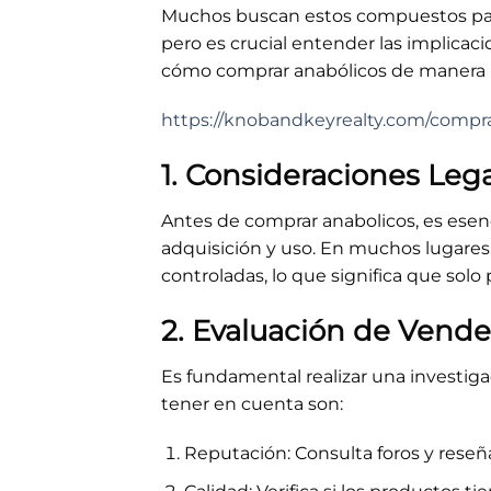
Muchos buscan estos compuestos par
pero es crucial entender las implicac
cómo comprar anabólicos de manera 
https://knobandkeyrealty.com/compra
1. Consideraciones Leg
Antes de comprar anabolicos, es esenci
adquisición y uso. En muchos lugares,
controladas, lo que significa que sol
2. Evaluación de Vend
Es fundamental realizar una investig
tener en cuenta son:
Reputación: Consulta foros y reseñ