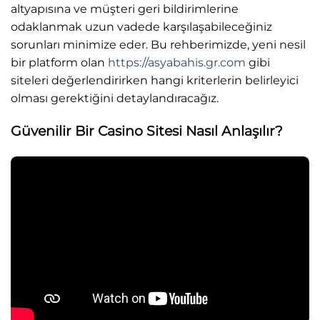
altyapısına ve müşteri geri bildirimlerine
odaklanmak uzun vadede karşılaşabileceğiniz
sorunları minimize eder. Bu rehberimizde, yeni nesil
bir platform olan
https://asyabahis.gr.com
gibi
siteleri değerlendirirken hangi kriterlerin belirleyici
olması gerektiğini detaylandıracağız.
Güvenilir Bir Casino Sitesi Nasıl Anlaşılır?