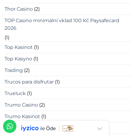
Thor Casino
(2)
TOP Casino minimální vklad 100 Kč Paysafecard
2026
(1)
Top Kasinot
(1)
Top Kasyno
(1)
Trading
(2)
Trucos para disfrutar
(1)
Trueluck
(1)
Trumo Casino
(2)
Trumo Kasinot
(1)
Twin Casino
(3)