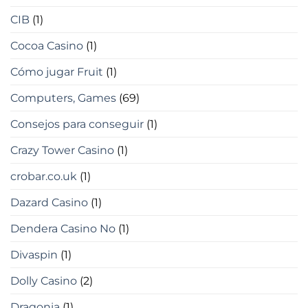
CIB
(1)
Cocoa Casino
(1)
Cómo jugar Fruit
(1)
Computers, Games
(69)
Consejos para conseguir
(1)
Crazy Tower Сasino
(1)
crobar.co.uk
(1)
Dazard Casino
(1)
Dendera Casino No
(1)
Divaspin
(1)
Dolly Casino
(2)
Dragonia
(1)