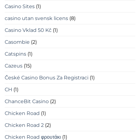
Casino Sites
(1)
casino utan svensk licens
(8)
Casino Vklad 50 Kč
(1)
Casombie
(2)
Catspins
(1)
Cazeus
(15)
České Casino Bonus Za Registraci
(1)
CH
(1)
ChanceBit Casino
(2)
Chicken Road
(1)
Chicken Road 2
(2)
Chicken Road φρουτάκι
(1)