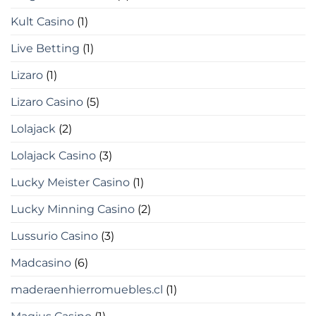
Kult Casino
(1)
Live Betting
(1)
Lizaro
(1)
Lizaro Casino
(5)
Lolajack
(2)
Lolajack Casino
(3)
Lucky Meister Casino
(1)
Lucky Minning Casino
(2)
Lussurio Casino
(3)
Madcasino
(6)
maderaenhierromuebles.cl
(1)