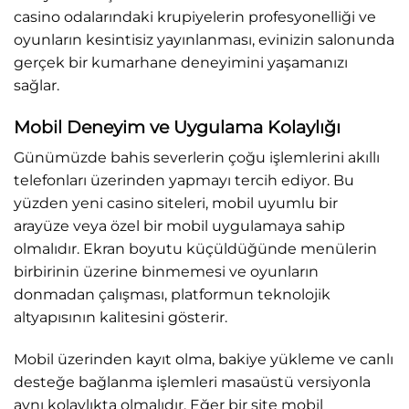
casino odalarındaki krupiyelerin profesyonelliği ve
oyunların kesintisiz yayınlanması, evinizin salonunda
gerçek bir kumarhane deneyimini yaşamanızı
sağlar.
Mobil Deneyim ve Uygulama Kolaylığı
Günümüzde bahis severlerin çoğu işlemlerini akıllı
telefonları üzerinden yapmayı tercih ediyor. Bu
yüzden yeni casino siteleri, mobil uyumlu bir
arayüze veya özel bir mobil uygulamaya sahip
olmalıdır. Ekran boyutu küçüldüğünde menülerin
birbirinin üzerine binmemesi ve oyunların
donmadan çalışması, platformun teknolojik
altyapısının kalitesini gösterir.
Mobil üzerinden kayıt olma, bakiye yükleme ve canlı
desteğe bağlanma işlemleri masaüstü versiyonla
aynı kolaylıkta olmalıdır. Eğer bir site mobil