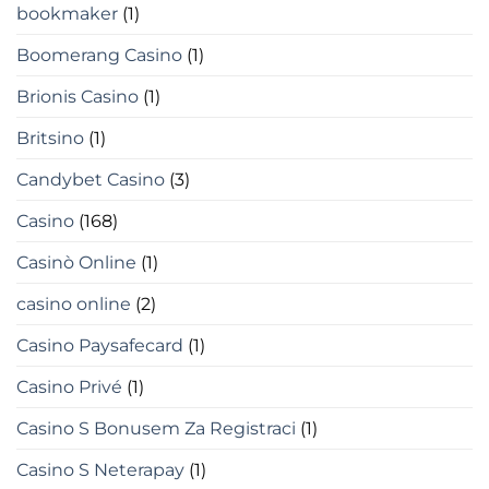
bookmaker
(1)
Boomerang Casino
(1)
Brionis Casino
(1)
Britsino
(1)
Candybet Casino
(3)
Casino
(168)
Casinò Online
(1)
casino online
(2)
Casino Paysafecard
(1)
Casino Privé
(1)
Casino S Bonusem Za Registraci
(1)
Casino S Neterapay
(1)