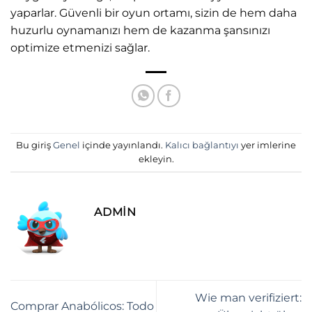
yaparlar. Güvenli bir oyun ortamı, sizin de hem daha
huzurlu oynamanızı hem de kazanma şansınızı
optimize etmenizi sağlar.
Bu giriş
Genel
içinde yayınlandı.
Kalıcı bağlantıyı
yer imlerine
ekleyin.
ADMIN
Wie man verifiziert:
Comprar Anabólicos: Todo