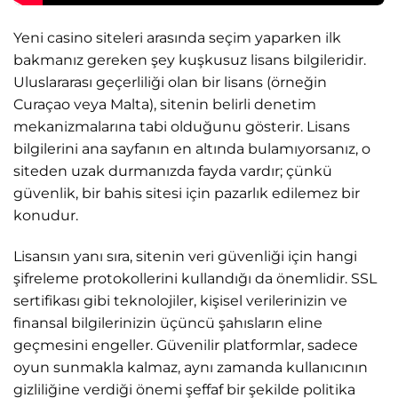
Yeni casino siteleri arasında seçim yaparken ilk
bakmanız gereken şey kuşkusuz lisans bilgileridir.
Uluslararası geçerliliği olan bir lisans (örneğin
Curaçao veya Malta), sitenin belirli denetim
mekanizmalarına tabi olduğunu gösterir. Lisans
bilgilerini ana sayfanın en altında bulamıyorsanız, o
siteden uzak durmanızda fayda vardır; çünkü
güvenlik, bir bahis sitesi için pazarlık edilemez bir
konudur.
Lisansın yanı sıra, sitenin veri güvenliği için hangi
şifreleme protokollerini kullandığı da önemlidir. SSL
sertifikası gibi teknolojiler, kişisel verilerinizin ve
finansal bilgilerinizin üçüncü şahısların eline
geçmesini engeller. Güvenilir platformlar, sadece
oyun sunmakla kalmaz, aynı zamanda kullanıcının
gizliliğine verdiği önemi şeffaf bir şekilde politika