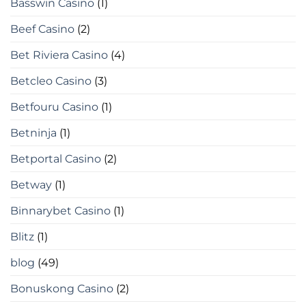
Basswin Casino
(1)
Beef Casino
(2)
Bet Riviera Casino
(4)
Betcleo Casino
(3)
Betfouru Casino
(1)
Betninja
(1)
Betportal Casino
(2)
Betway
(1)
Binnarybet Casino
(1)
Blitz
(1)
blog
(49)
Bonuskong Casino
(2)