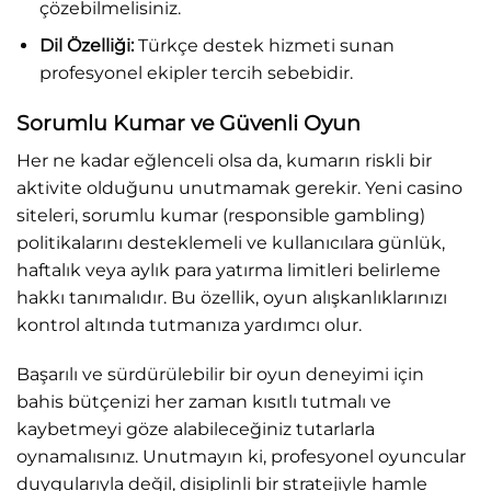
çözebilmelisiniz.
Dil Özelliği:
Türkçe destek hizmeti sunan
profesyonel ekipler tercih sebebidir.
Sorumlu Kumar ve Güvenli Oyun
Her ne kadar eğlenceli olsa da, kumarın riskli bir
aktivite olduğunu unutmamak gerekir. Yeni casino
siteleri, sorumlu kumar (responsible gambling)
politikalarını desteklemeli ve kullanıcılara günlük,
haftalık veya aylık para yatırma limitleri belirleme
hakkı tanımalıdır. Bu özellik, oyun alışkanlıklarınızı
kontrol altında tutmanıza yardımcı olur.
Başarılı ve sürdürülebilir bir oyun deneyimi için
bahis bütçenizi her zaman kısıtlı tutmalı ve
kaybetmeyi göze alabileceğiniz tutarlarla
oynamalısınız. Unutmayın ki, profesyonel oyuncular
duygularıyla değil, disiplinli bir stratejiyle hamle