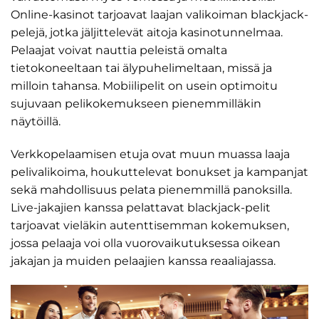
Online-kasinot tarjoavat laajan valikoiman blackjack-
pelejä, jotka jäljittelevät aitoja kasinotunnelmaa.
Pelaajat voivat nauttia peleistä omalta
tietokoneeltaan tai älypuhelimeltaan, missä ja
milloin tahansa. Mobiilipelit on usein optimoitu
sujuvaan pelikokemukseen pienemmilläkin
näytöillä.
Verkkopelaamisen etuja ovat muun muassa laaja
pelivalikoima, houkuttelevat bonukset ja kampanjat
sekä mahdollisuus pelata pienemmillä panoksilla.
Live-jakajien kanssa pelattavat blackjack-pelit
tarjoavat vieläkin autenttisemman kokemuksen,
jossa pelaaja voi olla vuorovaikutuksessa oikean
jakajan ja muiden pelaajien kanssa reaaliajassa.