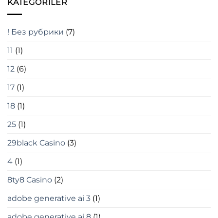
KATEGORILER
uređaje
za
do
2026.
4000
godinu
dolara
! Без рубрики
(7)
11
(1)
12
(6)
17
(1)
18
(1)
25
(1)
29black Casino
(3)
4
(1)
8ty8 Casino
(2)
adobe generative ai 3
(1)
adobe generative ai 8
(1)