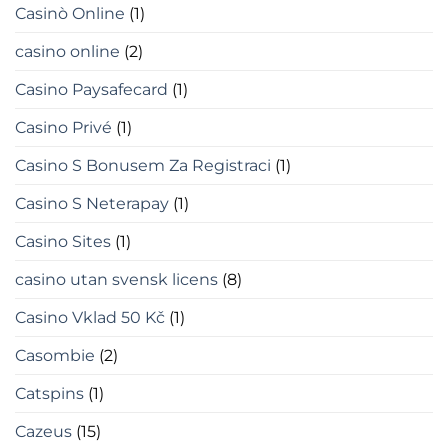
Casinò Online
(1)
casino online
(2)
Casino Paysafecard
(1)
Casino Privé
(1)
Casino S Bonusem Za Registraci
(1)
Casino S Neterapay
(1)
Casino Sites
(1)
casino utan svensk licens
(8)
Casino Vklad 50 Kč
(1)
Casombie
(2)
Catspins
(1)
Cazeus
(15)