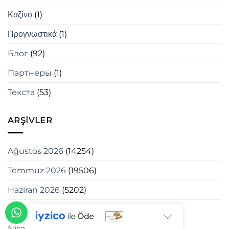
Καζίνο
(1)
Προγνωστικά
(1)
Блог
(92)
Партнеры
(1)
Текста
(53)
ARŞIVLER
Ağustos 2026
(14254)
Temmuz 2026
(19506)
Haziran 2026
(5202)
Mayıs 2026
(1625)
Nisan 2026
(1952)