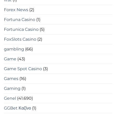
Forex News
(2)
Fortuna Casino
(1)
Fortunica Casino
(5)
FoxSlots Casino
(2)
gambling
(66)
Game
(43)
Game Spot Casino
(3)
Games
(16)
Gaming
(1)
Genel
(41.690)
GGBet Καζίνο
(1)