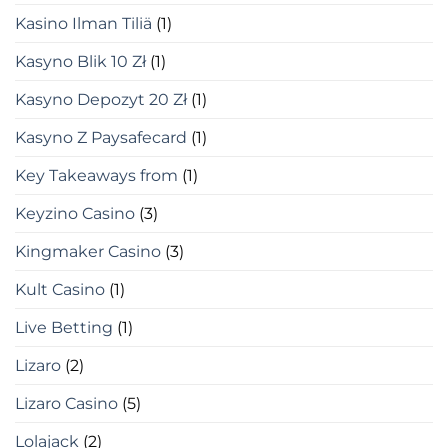
Kasino Ilman Tiliä
(1)
Kasyno Blik 10 Zł
(1)
Kasyno Depozyt 20 Zł
(1)
Kasyno Z Paysafecard
(1)
Key Takeaways from
(1)
Keyzino Casino
(3)
Kingmaker Casino
(3)
Kult Casino
(1)
Live Betting
(1)
Lizaro
(2)
Lizaro Casino
(5)
Lolajack
(2)