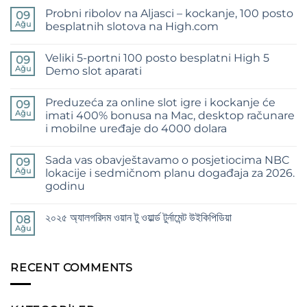
Probni ribolov na Aljasci – kockanje, 100 posto
09
Ağu
besplatnih slotova na High.com
Yorum
yok
Veliki 5-portni 100 posto besplatni High 5
Probni
09
ribolov
Ağu
Demo slot aparati
na
Aljasci
Yorum
–
yok
Preduzeća za online slot igre i kockanje će
kockanje,
Veliki
09
100
5-
Ağu
imati 400% bonusa na Mac, desktop računare
posto
portni
i mobilne uređaje do 4000 dolara
besplatnih
100
slotova
posto
Yorum
na
besplatni
yok
High.com
High
Sada vas obavještavamo o posjetiocima NBC
Preduzeća
09
5
za
Ağu
lokacije i sedmičnom planu događaja za 2026.
Demo
online
slot
godinu
slot
aparati
igre
Yorum
i
yok
kockanje
২০২৫ অ্যালগরিদম ওয়ান টু ওয়ার্ল্ড টুর্নামেন্ট উইকিপিডিয়া
Sada
08
će
vas
Ağu
imati
Yorum
obavještavamo
400%
yok
o
bonusa
২০২৫
posjetiocima
na
অ্যালগরিদম
NBC
RECENT COMMENTS
Mac,
ওয়ান
lokacije
desktop
টু
i
računare
ওয়ার্ল্ড
sedmičnom
i
টুর্নামেন্ট
planu
mobilne
উইকিপিডিয়া
događaja