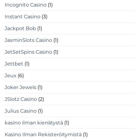
Incognito Casino
(1)
Instant Casino
(3)
Jackpot Bob
(1)
JasminSlots Casino
(1)
JetSetSpins Casino
(1)
Jettbet
(1)
Jeux
(6)
Joker Jewels
(1)
JSlotz Casino
(2)
Julius Casino
(1)
kasino ilman kierrätystä
(1)
Kasino Ilman Rekisteröitymistä
(1)